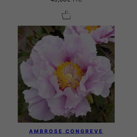
AMBROSE CONGREVE