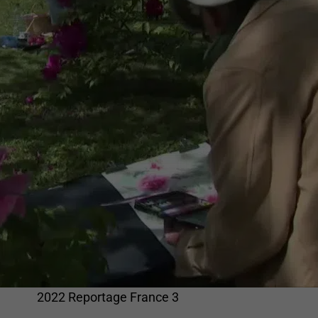
2022 Reportage France 3