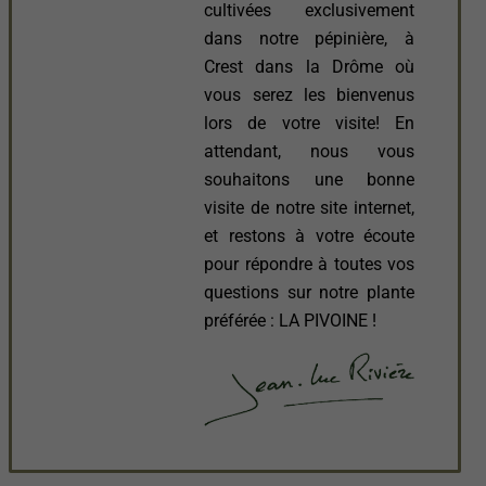
cultivées exclusivement
dans notre pépinière, à
Crest dans la Drôme où
vous serez les bienvenus
lors de votre visite! En
attendant, nous vous
souhaitons une bonne
visite de notre site internet,
et restons à votre écoute
pour répondre à toutes vos
questions sur notre plante
préférée : LA PIVOINE !