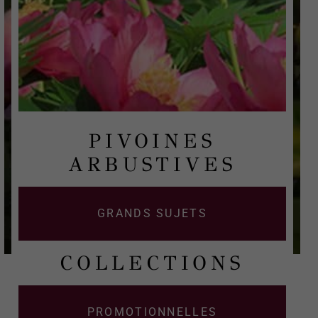
PIVOINES
ARBUSTIVES
GRANDS SUJETS
COLLECTIONS
PROMOTIONNELLES