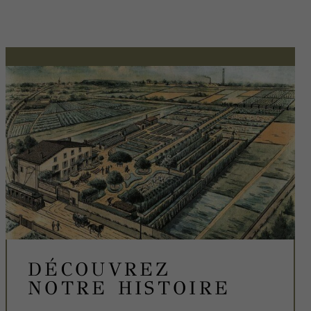
DÉCOUVREZ
NOTRE HISTOIRE