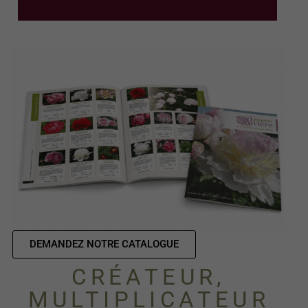
DEMANDEZ NOTRE CATALOGUE
CRÉATEUR,
MULTIPLICATEUR