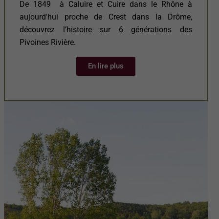
De 1849 à Caluire et Cuire dans le Rhône à
aujourd’hui proche de Crest dans la Drôme,
découvrez l’histoire sur 6 générations des
Pivoines Rivière.
En lire plus