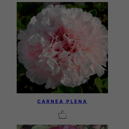
CARNEA PLENA