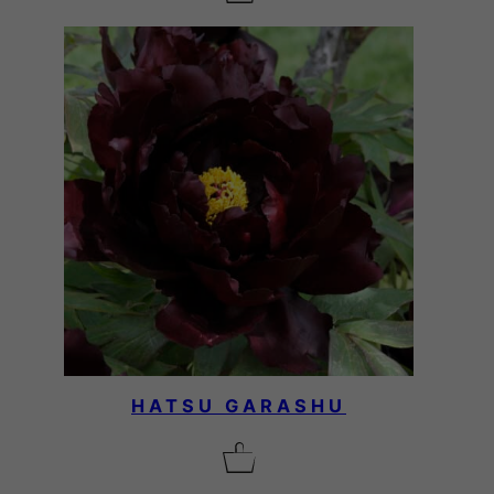
HATSU GARASHU