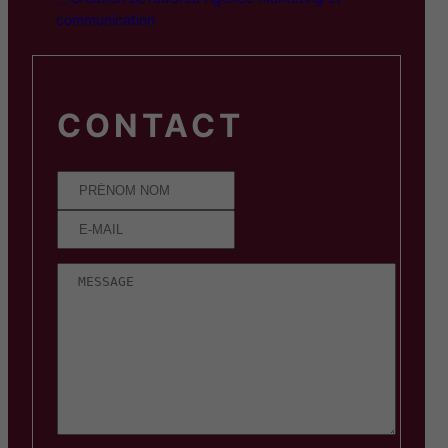
communication
CONTACT