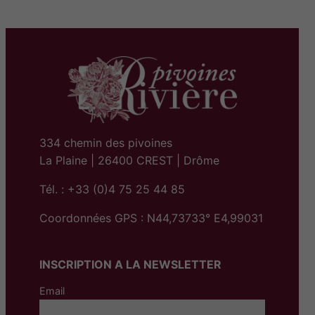
334 chemin des pivoines
La Plaine | 26400 CREST | Drôme
Tél. : +33 (0)4 75 25 44 85
Coordonnées GPS : N44,73733° E4,99031
INSCRIPTION A LA NEWSLETTER
Email