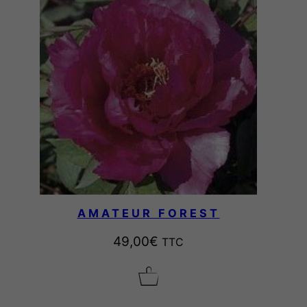
AMATEUR FOREST
49,00
€
TTC