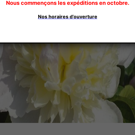
Nous commençons les expéditions en octobre.
Nos horaires d’ouverture