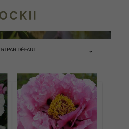
OCKII