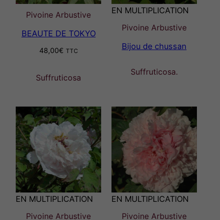
EN MULTIPLICATION
Pivoine Arbustive
Pivoine Arbustive
BEAUTE DE TOKYO
Bijou de chussan
48,00
€
TTC
Suffruticosa.
Suffruticosa
EN MULTIPLICATION
EN MULTIPLICATION
Pivoine Arbustive
Pivoine Arbustive