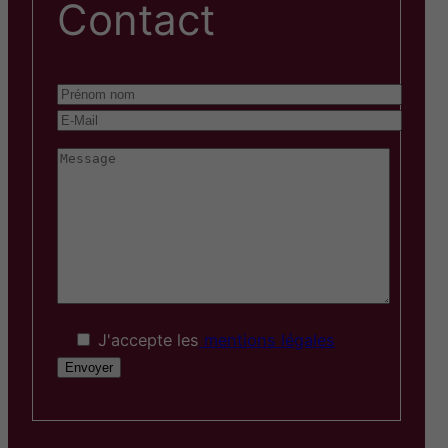
Contact
J'accepte les
mentions légales