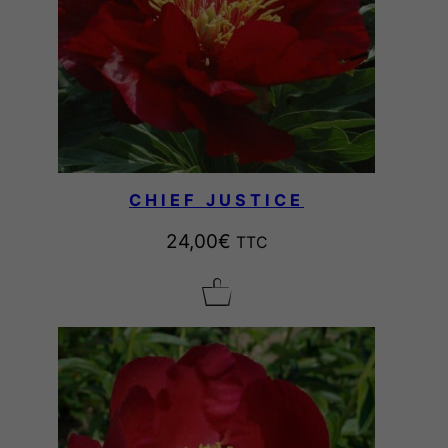
CHIEF JUSTICE
24,00
€
TTC