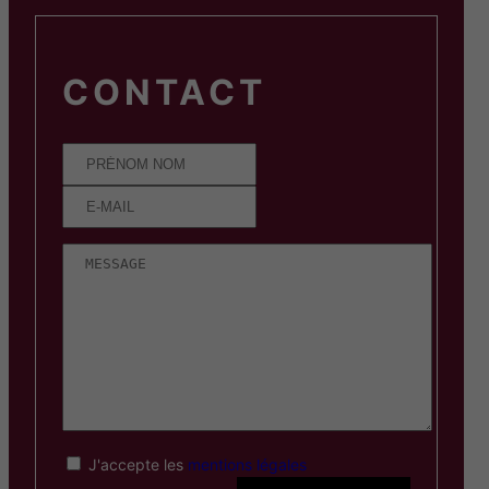
CONTACT
J'accepte les
mentions légales