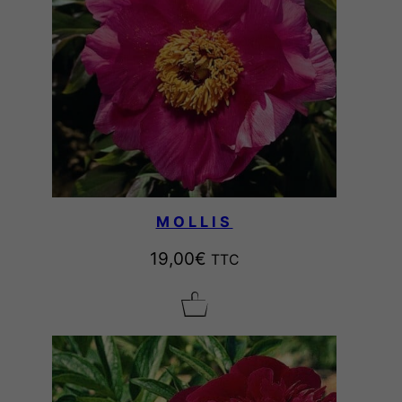
MOLLIS
19,00
€
TTC