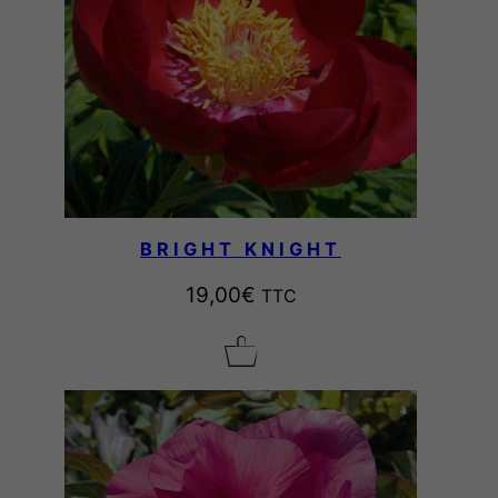
BRIGHT KNIGHT
19,00
€
TTC