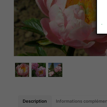
.
Description
Informations complémen