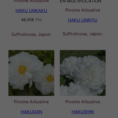
Pivoine Arbustive
EN MULTIPLICATION
Pivoine Arbustive
HAKU UNKAKU
HAKU UNRYIU
48,00
€
TTC
Suffruticosa, Japon.
Suffruticosa, Japon.
Pivoine Arbustive
Pivoine Arbustive
HAKUGAN
HAKUSHIN