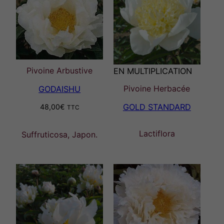
Pivoine Arbustive
EN MULTIPLICATION
Pivoine Herbacée
GODAISHU
GOLD STANDARD
48,00
€
TTC
Lactiflora
Suffruticosa, Japon.