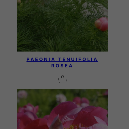
PAEONIA TENUIFOLIA
ROSEA