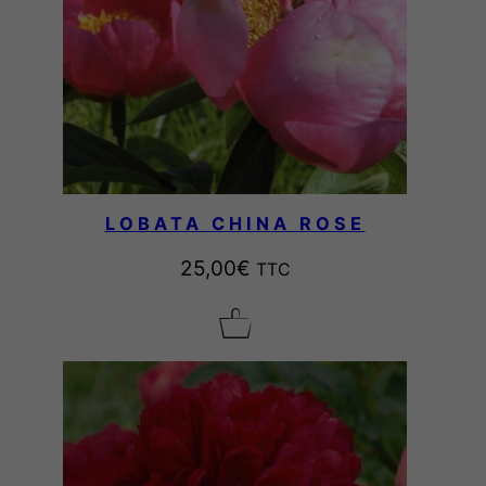
LOBATA CHINA ROSE
25,00
€
TTC