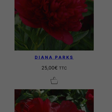
DIANA PARKS
25,00
€
TTC