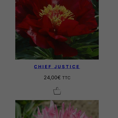
CHIEF JUSTICE
24,00
€
TTC