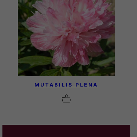
MUTABILIS PLENA