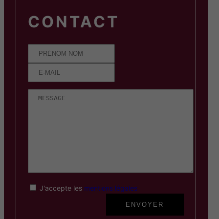
CONTACT
J'accepte les
mentions légales