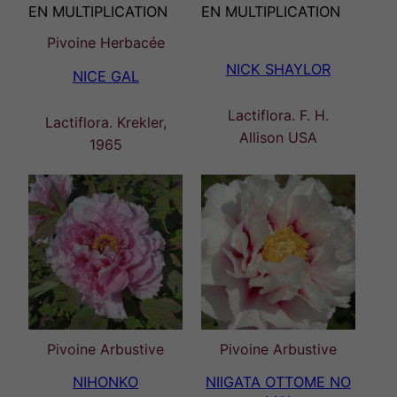
EN MULTIPLICATION
EN MULTIPLICATION
Pivoine Herbacée
NICK SHAYLOR
NICE GAL
Lactiflora. F. H.
Lactiflora. Krekler,
Allison USA
1965
Pivoine Arbustive
Pivoine Arbustive
NIHONKO
NIIGATA OTTOME NO