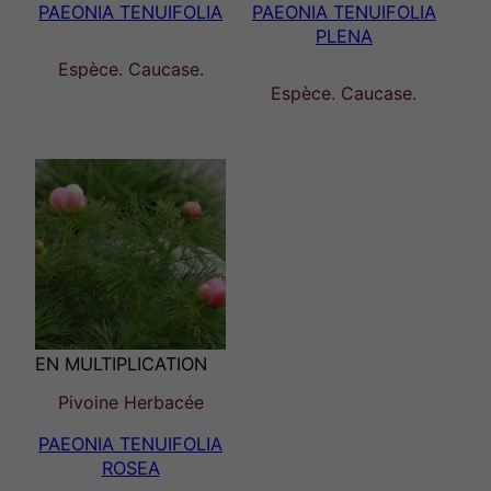
PAEONIA TENUIFOLIA
PAEONIA TENUIFOLIA
PLENA
Espèce. Caucase.
Espèce. Caucase.
EN MULTIPLICATION
Pivoine Herbacée
PAEONIA TENUIFOLIA
ROSEA