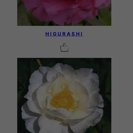
HIGURASHI