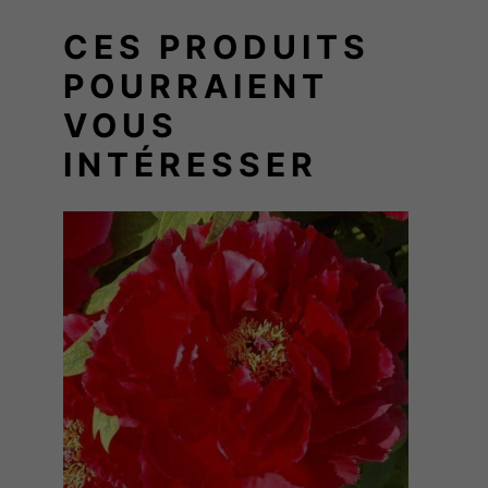
CES PRODUITS
POURRAIENT
VOUS
INTÉRESSER