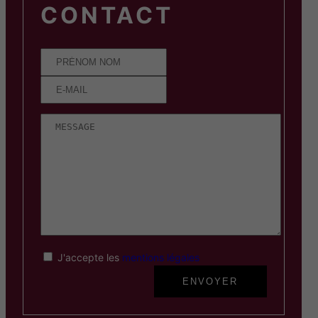
CONTACT
J'accepte les
mentions légales