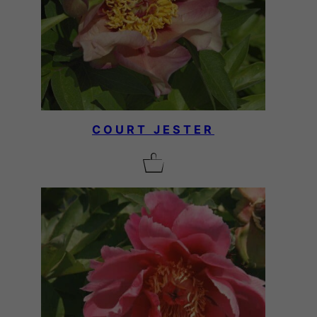
COURT JESTER