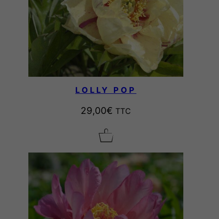
LOLLY POP
29,00
€
TTC