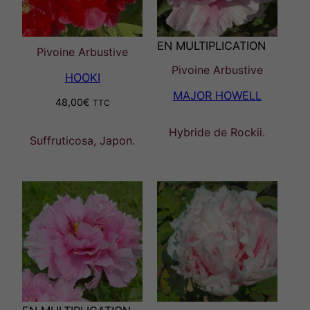
EN MULTIPLICATION
Pivoine Arbustive
Pivoine Arbustive
HOOKI
MAJOR HOWELL
48,00
€
TTC
Hybride de Rockii.
Suffruticosa, Japon.