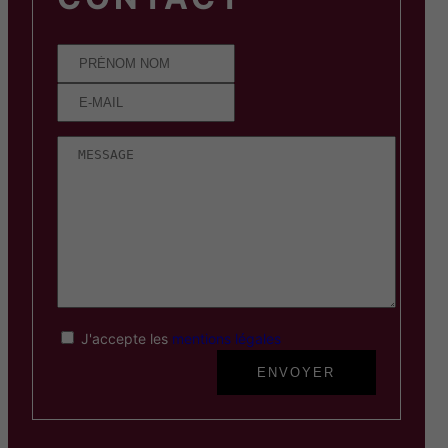
J'accepte les
mentions légales