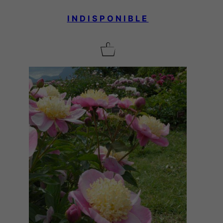
INDISPONIBLE