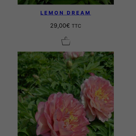
LEMON DREAM
29,00
€
TTC