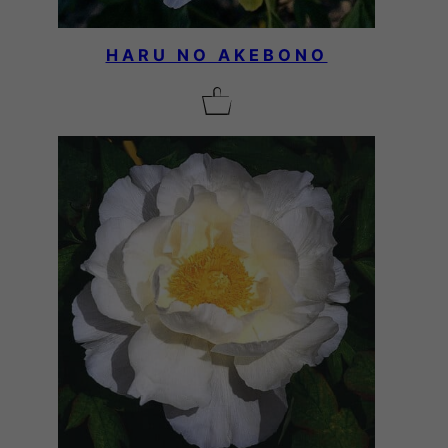
HARU NO AKEBONO