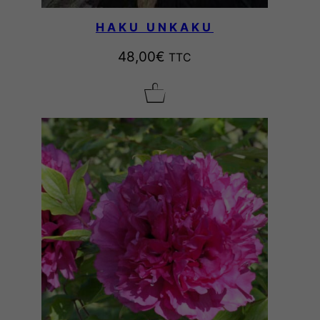
HAKU UNKAKU
48,00
€
TTC