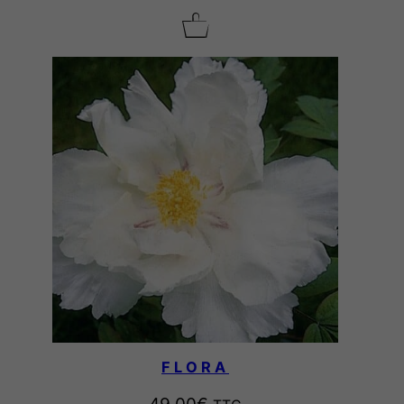
FLORA