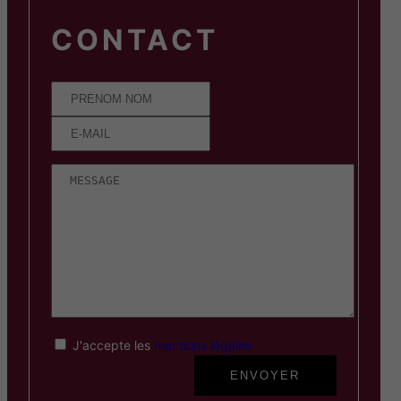
CONTACT
J'accepte les
mentions légales