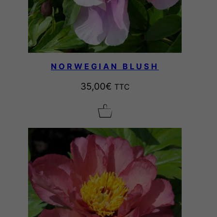
NORWEGIAN BLUSH
35,00
€
TTC