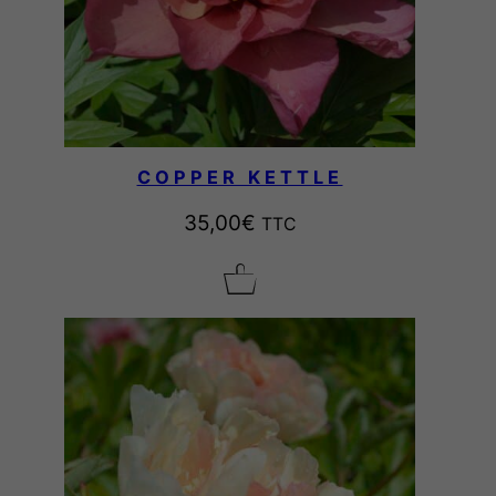
COPPER KETTLE
35,00
€
TTC