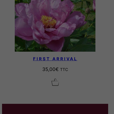
FIRST ARRIVAL
35,00
€
TTC