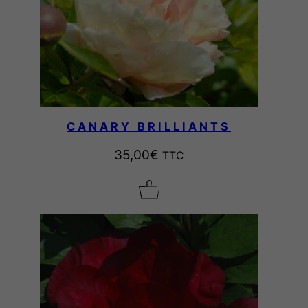
CANARY BRILLIANTS
35,00
€
TTC