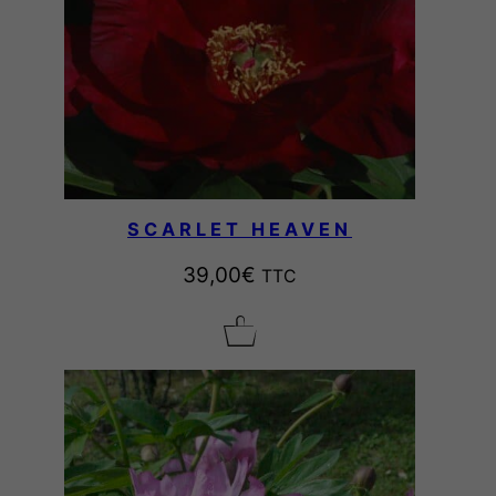
SCARLET HEAVEN
39,00
€
TTC