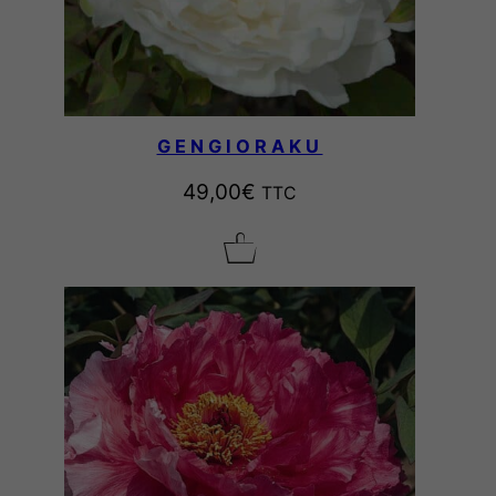
GENGIORAKU
49,00
€
TTC