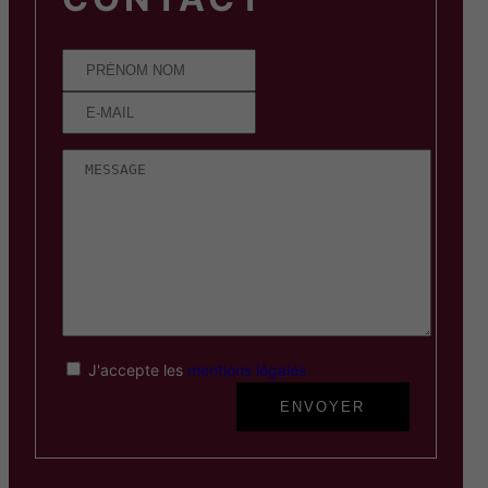
J'accepte les
mentions légales