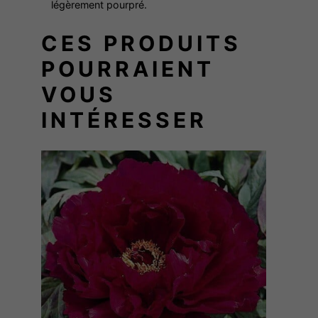
légèrement pourpré.
CES PRODUITS
POURRAIENT
VOUS
INTÉRESSER