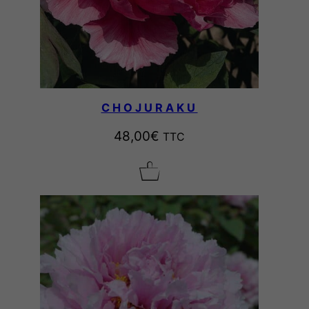
CHOJURAKU
48,00
€
TTC