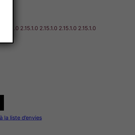
.15.1.0 2.15.1.0 2.15.1.0 2.15.1.0 2.15.1.0
à la liste d’envies