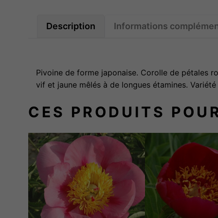
Description
Informations complémen
Pivoine de forme japonaise. Corolle de pétales ro
vif et jaune mêlés à de longues étamines. Variété 
CES PRODUITS POU