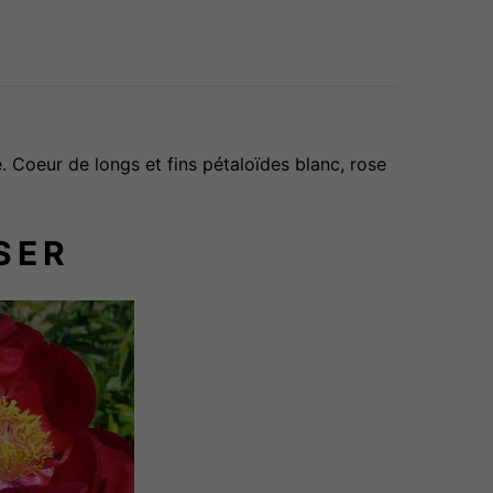
. Coeur de longs et fins pétaloïdes blanc, rose
SER