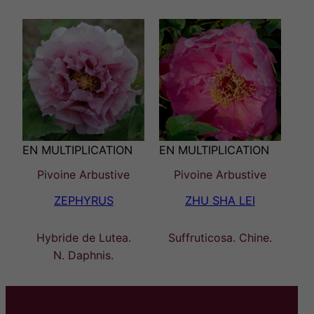
EN MULTIPLICATION
EN MULTIPLICATION
Pivoine Arbustive
Pivoine Arbustive
ZEPHYRUS
ZHU SHA LEI
Hybride de Lutea.
Suffruticosa. Chine.
N. Daphnis.