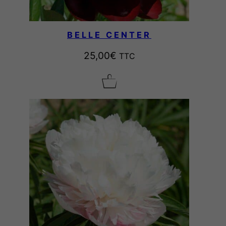
BELLE CENTER
25,00
€
TTC