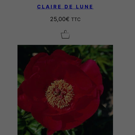
CLAIRE DE LUNE
25,00
€
TTC