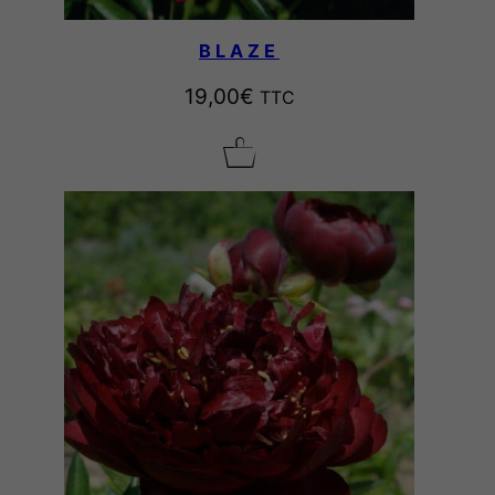
BLAZE
19,00
€
TTC