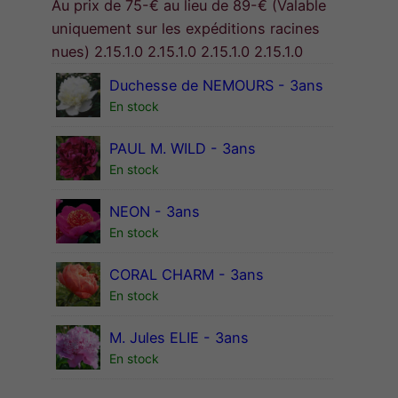
Au prix de 75-€ au lieu de 89-€ (Valable
uniquement sur les expéditions racines
nues) 2.15.1.0 2.15.1.0 2.15.1.0 2.15.1.0
Duchesse de NEMOURS - 3ans
En stock
PAUL M. WILD - 3ans
En stock
NEON - 3ans
En stock
CORAL CHARM - 3ans
En stock
M. Jules ELIE - 3ans
En stock