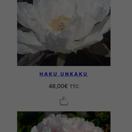
HAKU UNKAKU
48,00
€
TTC