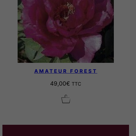
AMATEUR FOREST
49,00
€
TTC