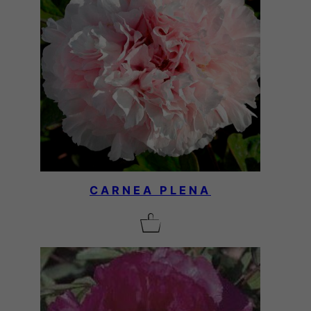
CARNEA PLENA