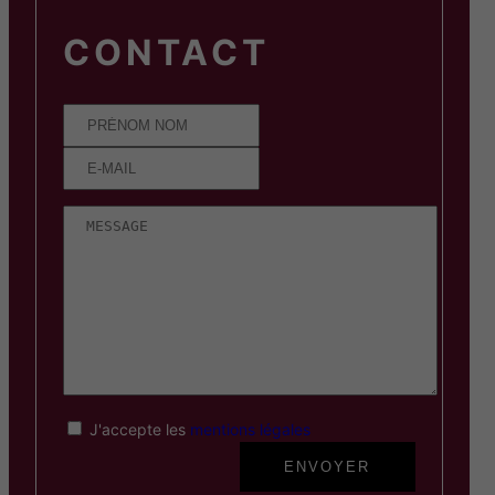
CONTACT
J'accepte les
mentions légales