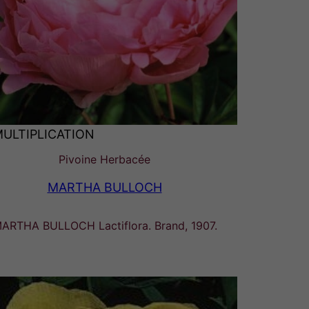
MULTIPLICATION
Pivoine Herbacée
MARTHA BULLOCH
ARTHA BULLOCH Lactiflora. Brand, 1907.