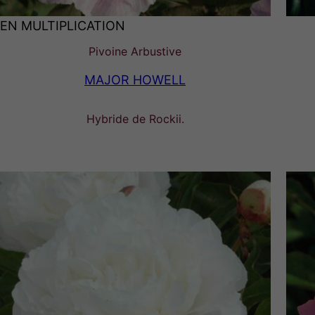
EN MULTIPLICATION
Pivoine Arbustive
MAJOR HOWELL
Hybride de Rockii.