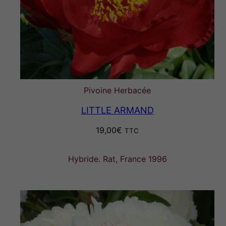
Pivoine Herbacée
LITTLE ARMAND
19,00
€
TTC
Hybride. Rat, France 1996