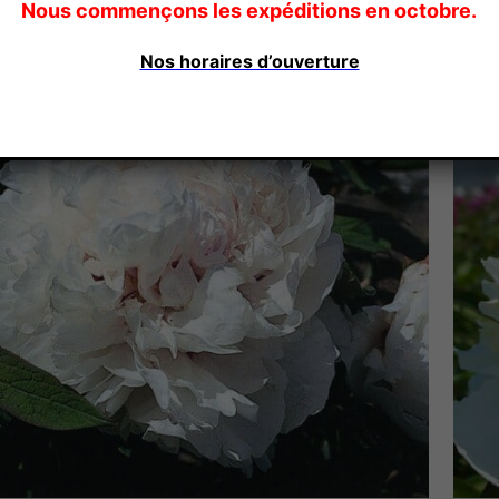
Nous commençons les expéditions en octobre.
Nos horaires d’ouverture