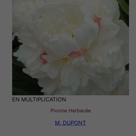
EN MULTIPLICATION
Pivoine Herbacée
M. DUPONT