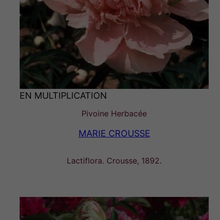
EN MULTIPLICATION
Pivoine Herbacée
MARIE CROUSSE
Lactiflora. Crousse, 1892.