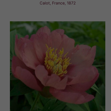
Calot, France, 1872