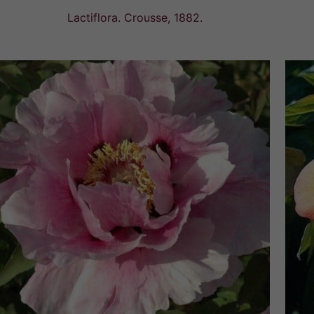
Lactiflora. Crousse, 1882.