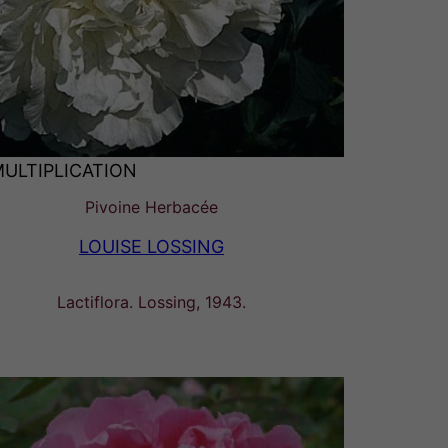
MULTIPLICATION
Pivoine Herbacée
LOUISE LOSSING
Lactiflora. Lossing, 1943.