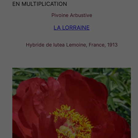
EN MULTIPLICATION
Pivoine Arbustive
LA LORRAINE
Hybride de lutea Lemoine, France, 1913