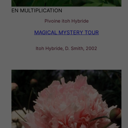
EN MULTIPLICATION
Pivoine itoh Hybride
MAGICAL MYSTERY TOUR
Itoh Hybride, D. Smith, 2002