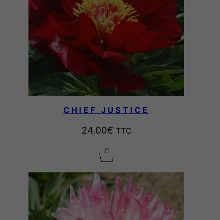
CHIEF JUSTICE
24,00
€
TTC