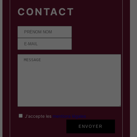
CONTACT
J'accepte les
mentions légales