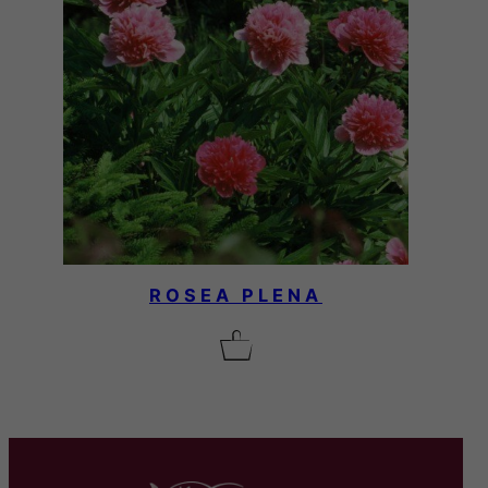
ROSEA PLENA