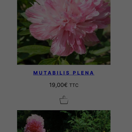
MUTABILIS PLENA
19,00
€
TTC