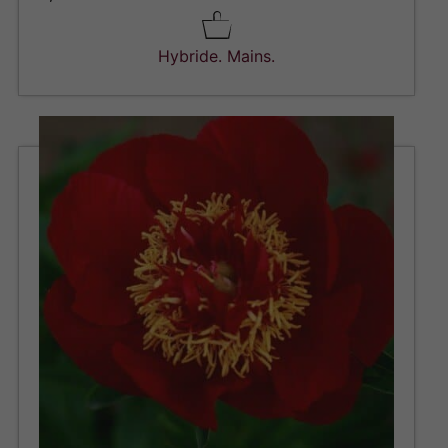
Hybride. Mains.