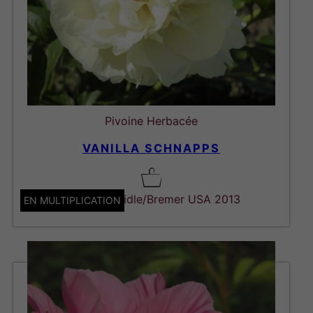
Pivoine Herbacée
VANILLA SCHNAPPS
Hybride. Seidle/Bremer USA 2013
EN MULTIPLICATION