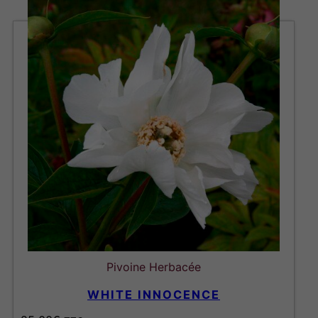
Pivoine Herbacée
WHITE INNOCENCE