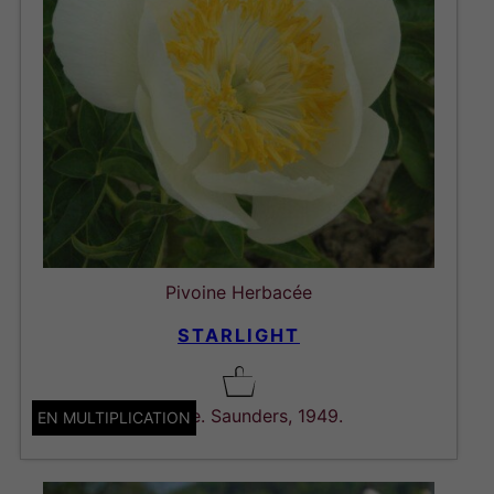
Pivoine Herbacée
STARLIGHT
Hybride. Saunders, 1949.
EN MULTIPLICATION