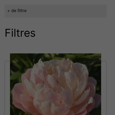
+ de filtre
Filtres