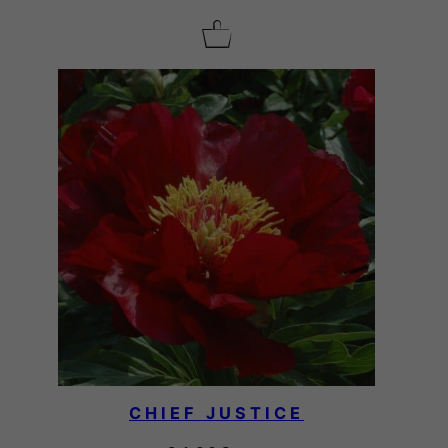
CHIEF JUSTICE