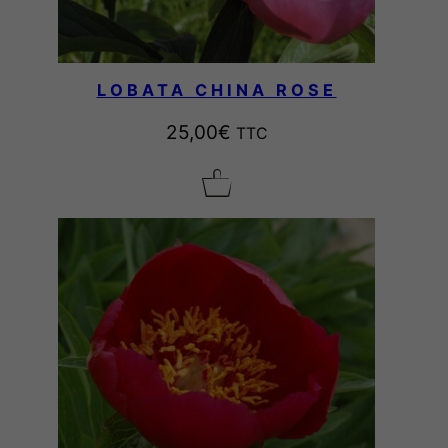
LOBATA CHINA ROSE
25,00
€
TTC