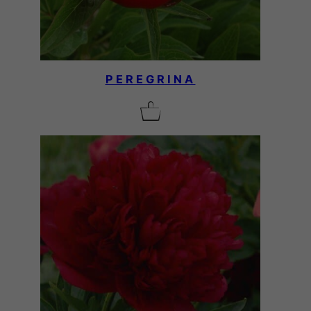
PEREGRINA