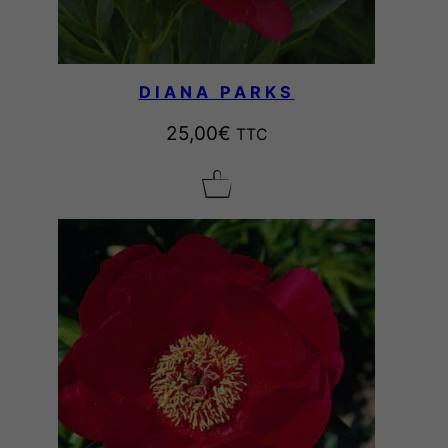
DIANA PARKS
25,00
€
TTC