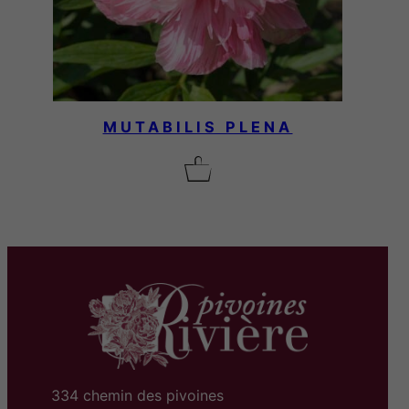
MUTABILIS PLENA
334 chemin des pivoines