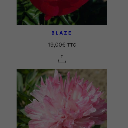
BLAZE
19,00
€
TTC