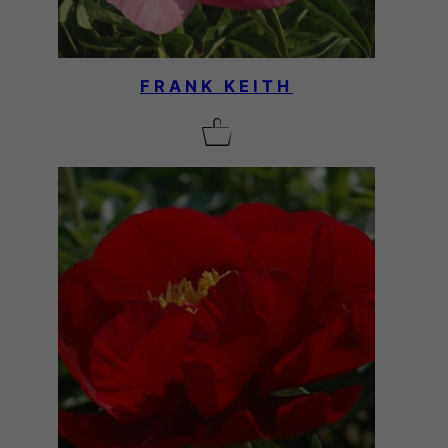
FRANK KEITH