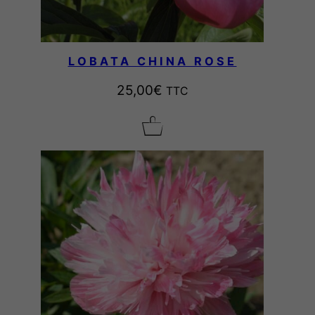
LOBATA CHINA ROSE
25,00
€
TTC