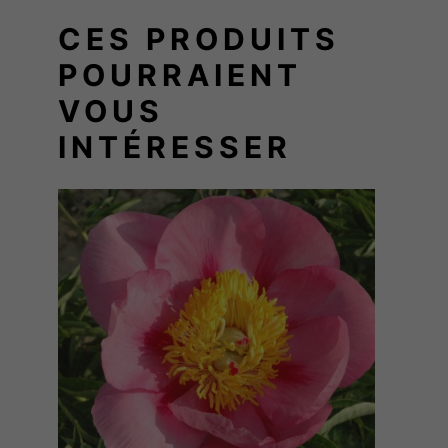
CES PRODUITS
POURRAIENT
VOUS
INTÉRESSER