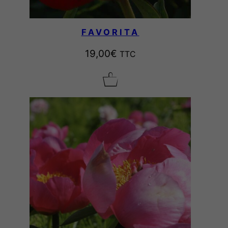
FAVORITA
19,00
€
TTC