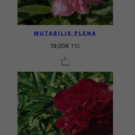
MUTABILIS PLENA
19,00
€
TTC