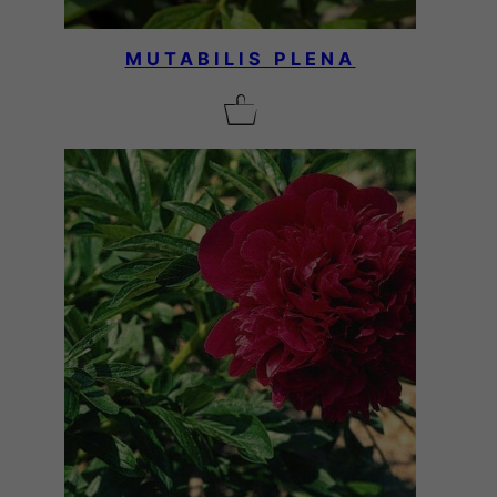
MUTABILIS PLENA