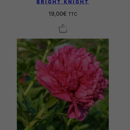
BRIGHT KNIGHT
19,00
€
TTC