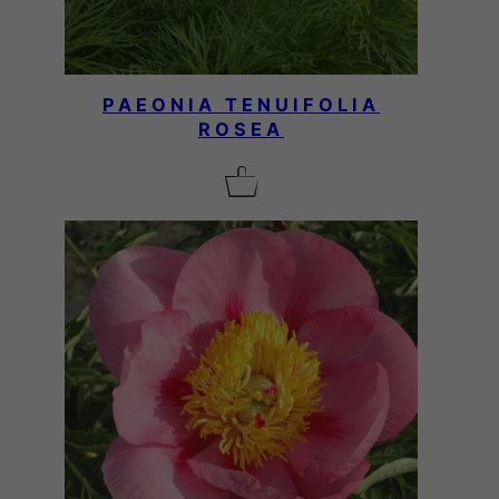
PAEONIA TENUIFOLIA
ROSEA