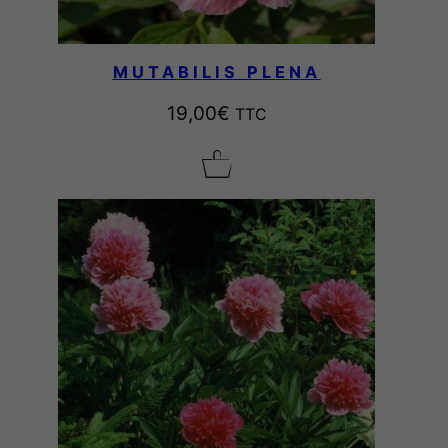
MUTABILIS PLENA
19,00
€
TTC