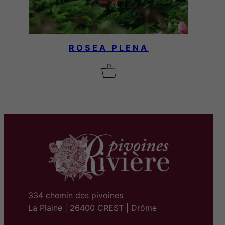
ROSEA PLENA
334 chemin des pivoines
La Plaine | 26400 CREST | Drôme