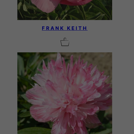
FRANK KEITH