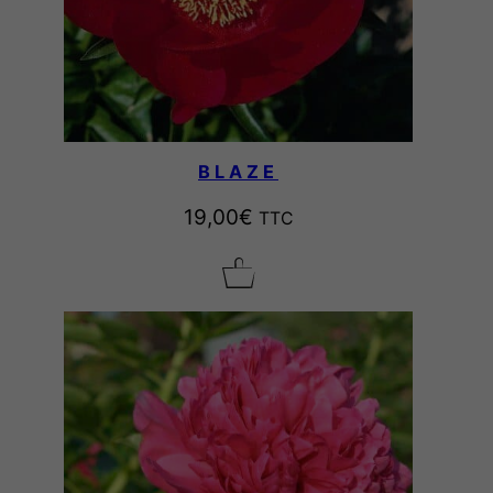
BLAZE
19,00
€
TTC