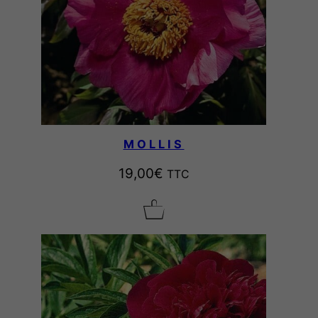
MOLLIS
19,00
€
TTC