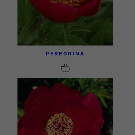
PEREGRINA