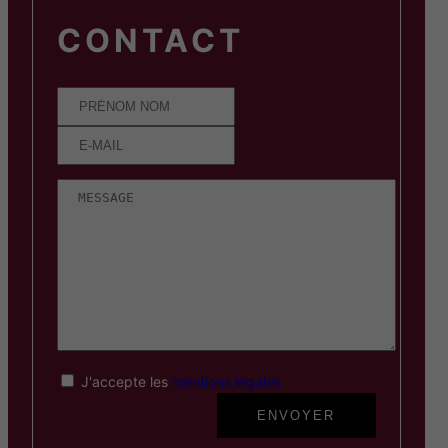
CONTACT
J'accepte les
mentions légales