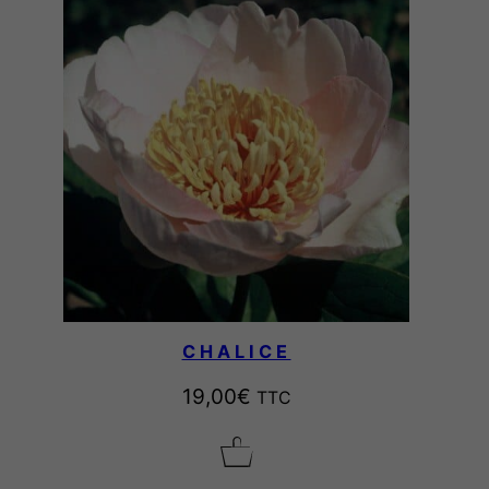
CHALICE
19,00
€
TTC