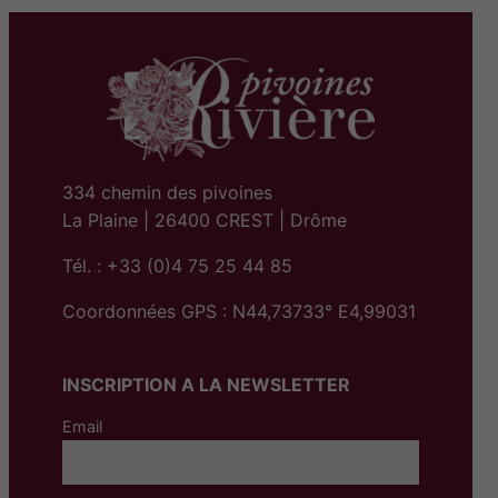
334 chemin des pivoines
La Plaine | 26400 CREST | Drôme
Tél. : +33 (0)4 75 25 44 85
Coordonnées GPS : N44,73733° E4,99031
INSCRIPTION A LA NEWSLETTER
Email