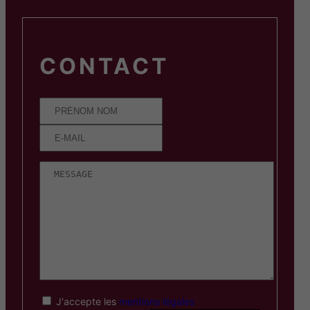
CONTACT
J'accepte les
mentions légales