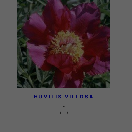
HUMILIS VILLOSA