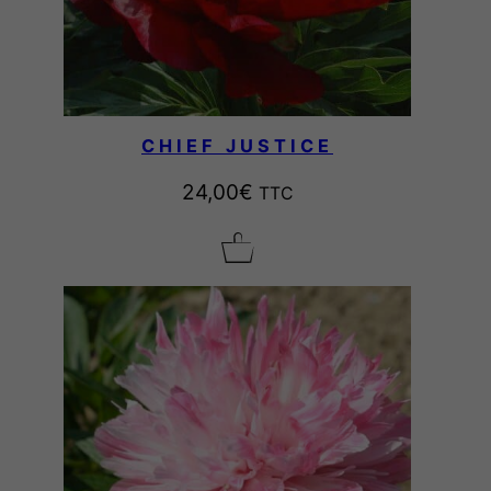
CHIEF JUSTICE
24,00
€
TTC