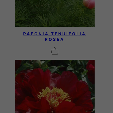
PAEONIA TENUIFOLIA
ROSEA