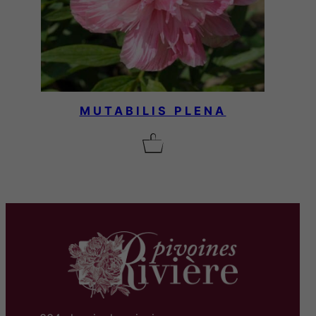
MUTABILIS PLENA