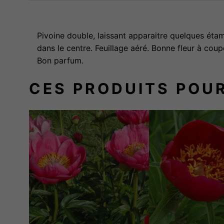
Pivoine double, laissant apparaitre quelques éta
dans le centre. Feuillage aéré. Bonne fleur à coup
Bon parfum.
CES PRODUITS POU