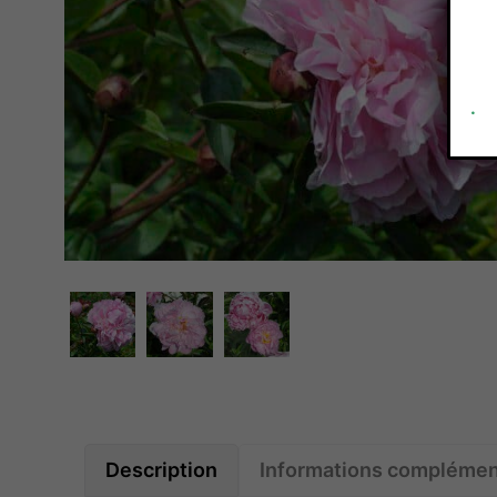
.
Description
Informations complémen