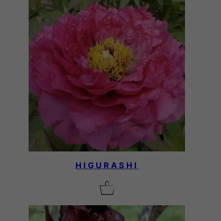
HIGURASHI