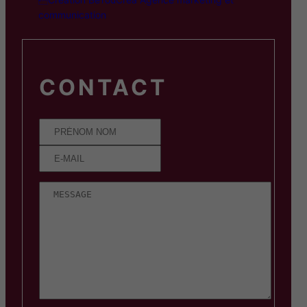
communication
CONTACT