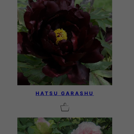
HATSU GARASHU