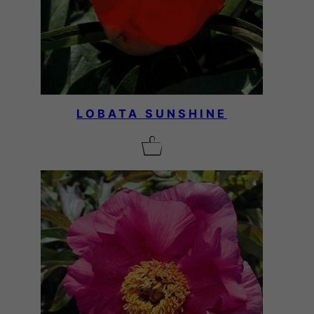
LOBATA SUNSHINE