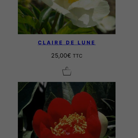
CLAIRE DE LUNE
25,00
€
TTC