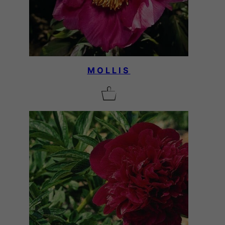
MOLLIS