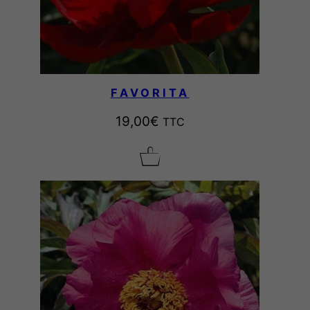
FAVORITA
19,00
€
TTC