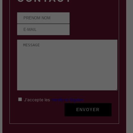
J'accepte les
mentions légales