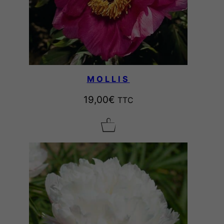
MOLLIS
19,00
€
TTC