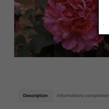
.
Description
Informations complémen