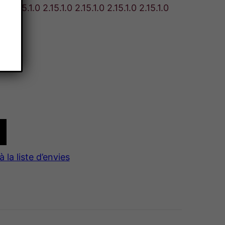
 2.15.1.0 2.15.1.0 2.15.1.0 2.15.1.0 2.15.1.0
à la liste d’envies