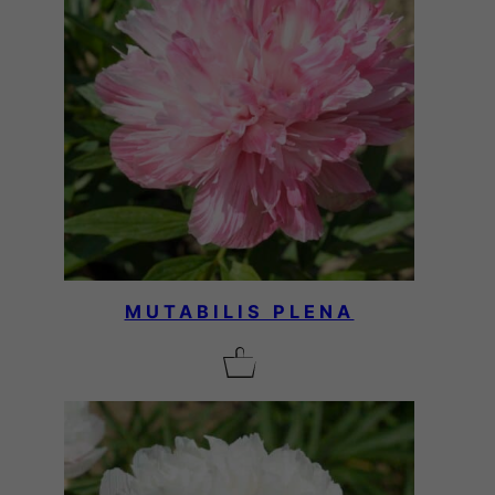
MUTABILIS PLENA