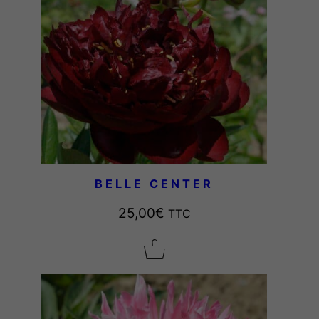
BELLE CENTER
25,00
€
TTC