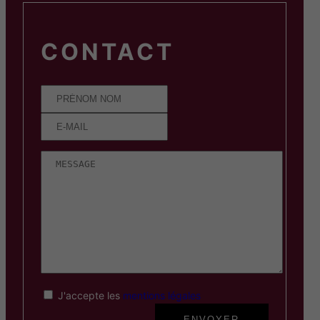
CONTACT
J'accepte les
mentions légales