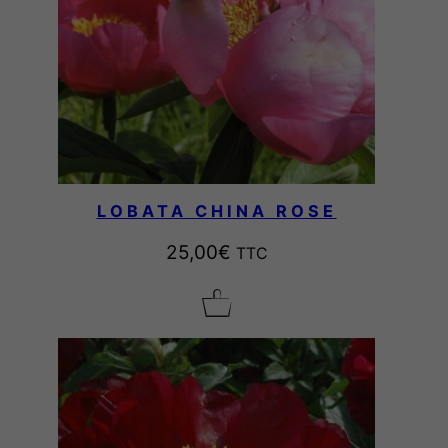
LOBATA CHINA ROSE
25,00
€
TTC