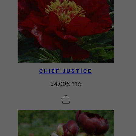
CHIEF JUSTICE
24,00
€
TTC