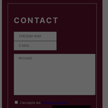
CONTACT
J'accepte les
mentions légales