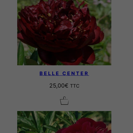
BELLE CENTER
25,00
€
TTC