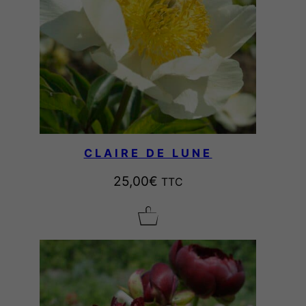
CLAIRE DE LUNE
25,00
€
TTC