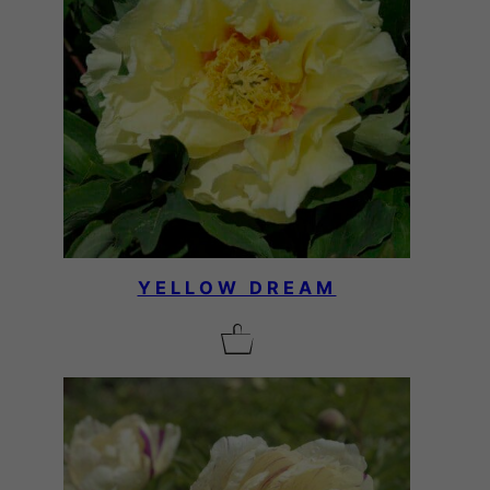
YELLOW DREAM