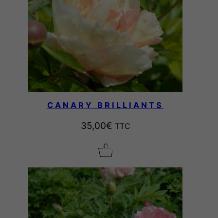
CANARY BRILLIANTS
35,00
€
TTC