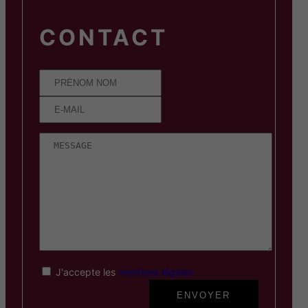
CONTACT
J'accepte les
mentions légales