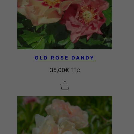
OLD ROSE DANDY
35,00
€
TTC