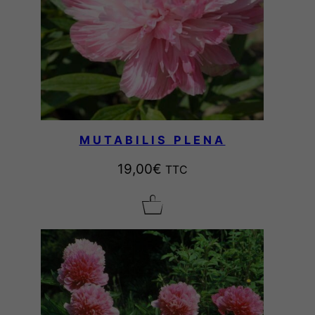
MUTABILIS PLENA
19,00
€
TTC