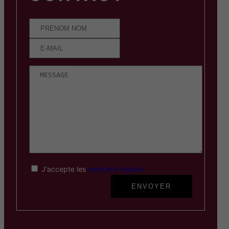
J'accepte les
mentions légales