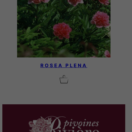
ROSEA PLENA