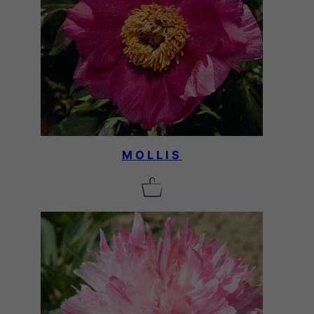
MOLLIS