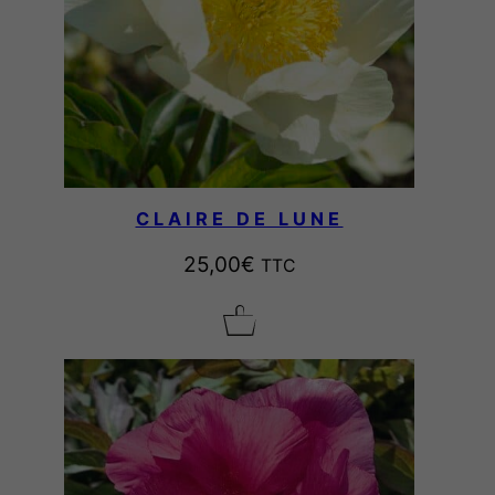
CLAIRE DE LUNE
25,00
€
TTC