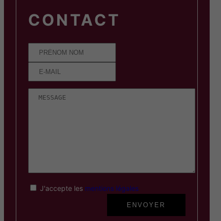
CONTACT
J'accepte les
mentions légales