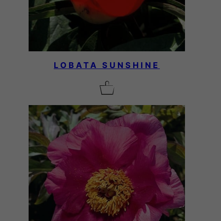
LOBATA SUNSHINE