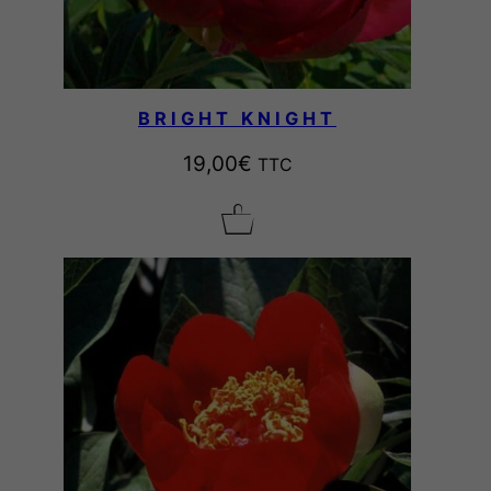
BRIGHT KNIGHT
19,00
€
TTC