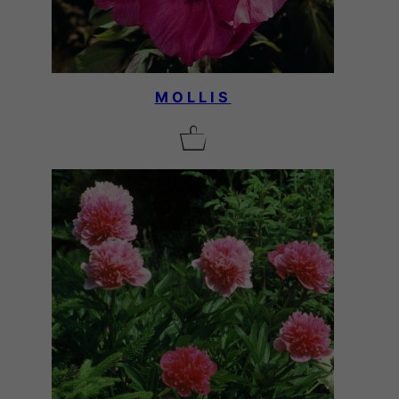
MOLLIS