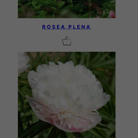
ROSEA PLENA