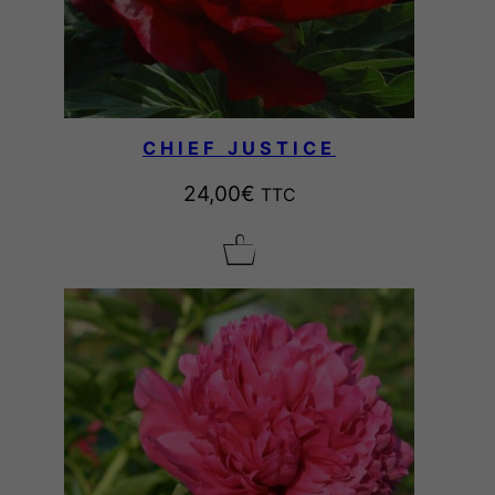
CHIEF JUSTICE
24,00
€
TTC