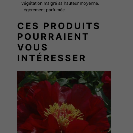
végétation malgré sa hauteur moyenne.
Légèrement parfumée.
CES PRODUITS
POURRAIENT
VOUS
INTÉRESSER