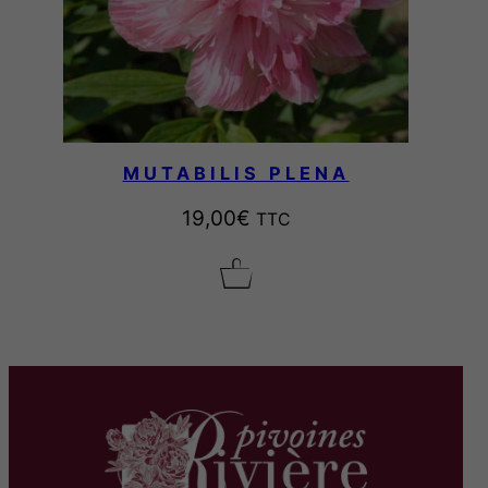
MUTABILIS PLENA
19,00
€
TTC