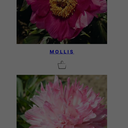
MOLLIS